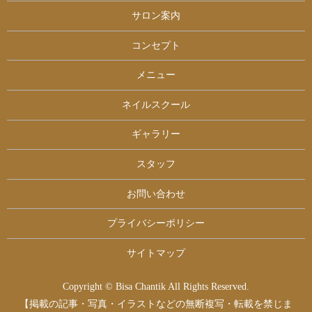
サロン案内
コンセプト
メニュー
ネイルスクール
ギャラリー
スタッフ
お問い合わせ
プライバシーポリシー
サイトマップ
Copyright © Bisa Chantik All Rights Reserved.
【掲載の記事・写真・イラストなどの無断複写・転載を禁じま