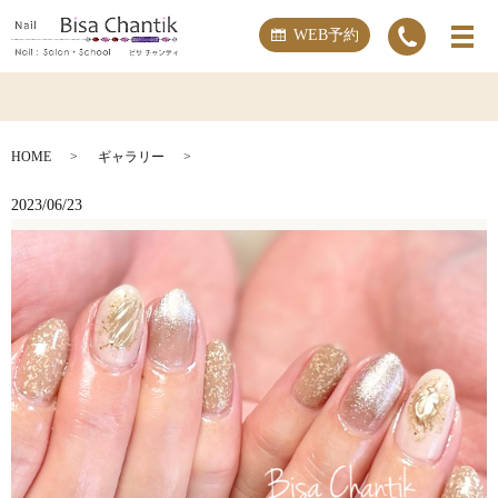
WEB予約
HOME
ギャラリー
2023/06/23