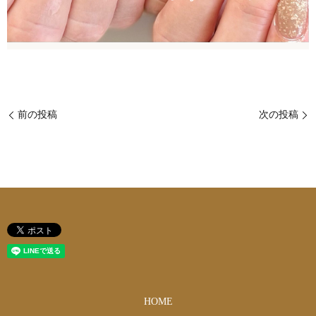
前の投稿
次の投稿
HOME