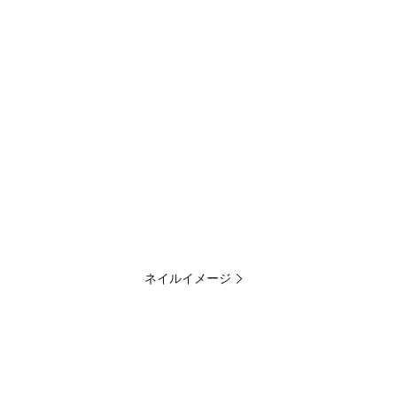
ネイルイメージ