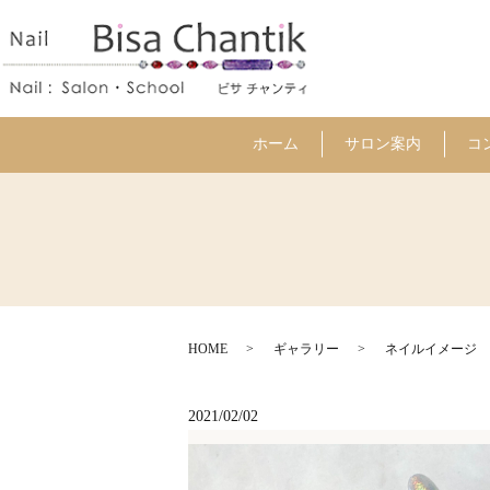
ホーム
サロン案内
コ
HOME
ギャラリー
ネイルイメージ
2021/02/02