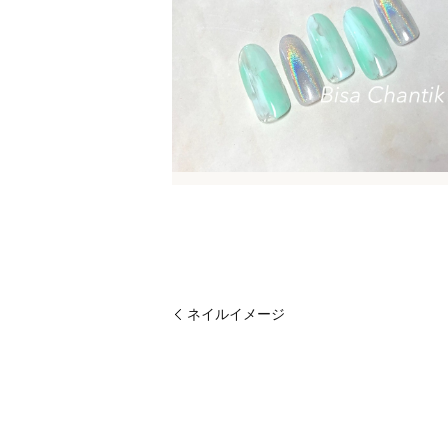
ネイルイメージ