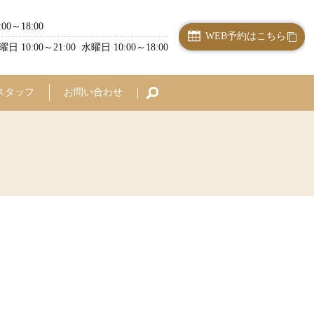
:00～18:00
WEB予約はこちら
曜日 10:00～21:00 水曜日 10:00～18:00
スタッフ
お問い合わせ