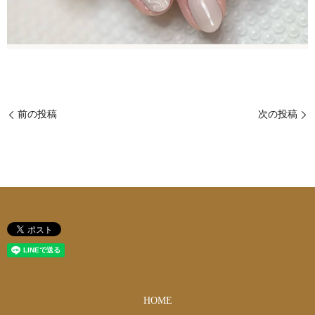
前の投稿
次の投稿
HOME