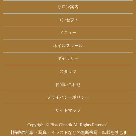
サロン案内
コンセプト
メニュー
ネイルスクール
ギャラリー
スタッフ
お問い合わせ
プライバシーポリシー
サイトマップ
Copyright © Bisa Chantik All Rights Reserved.
【掲載の記事・写真・イラストなどの無断複写・転載を禁じま