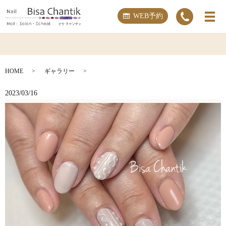
WEB予約
HOME
ギャラリー
2023/03/16