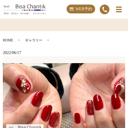
WEB予約
HOME
ギャラリー
2022/06/17