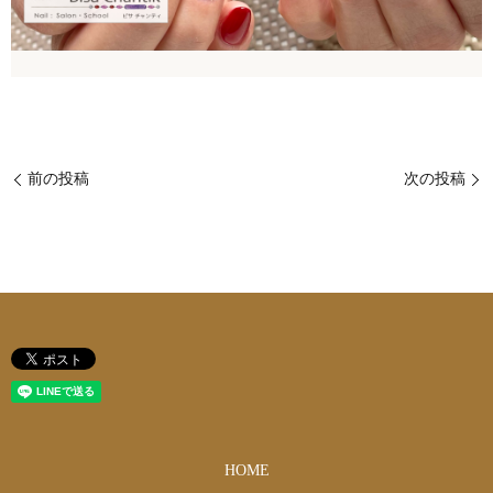
前の投稿
次の投稿
HOME