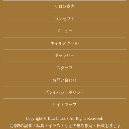
サロン案内
コンセプト
メニュー
ネイルスクール
ギャラリー
スタッフ
お問い合わせ
プライバシーポリシー
サイトマップ
Copyright © Bisa Chantik All Rights Reserved.
【掲載の記事・写真・イラストなどの無断複写・転載を禁じま