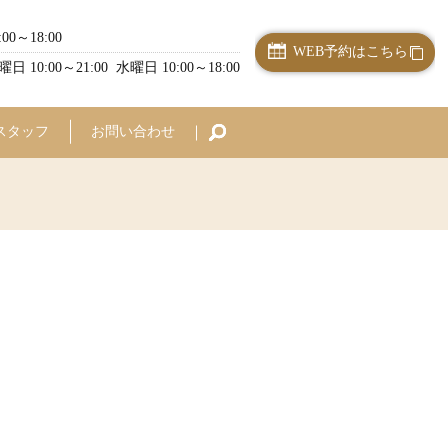
:00～18:00
WEB予約はこちら
曜日 10:00～21:00 水曜日 10:00～18:00
スタッフ
お問い合わせ