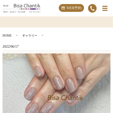
WEB予約
HOME
ギャラリー
2022/06/17