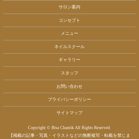
サロン案内
コンセプト
メニュー
ネイルスクール
ギャラリー
スタッフ
お問い合わせ
プライバシーポリシー
サイトマップ
Copyright © Bisa Chantik All Rights Reserved.
【掲載の記事・写真・イラストなどの無断複写・転載を禁じま