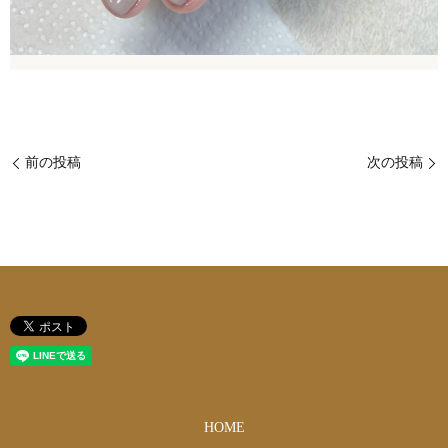
前の投稿
次の投稿
HOME